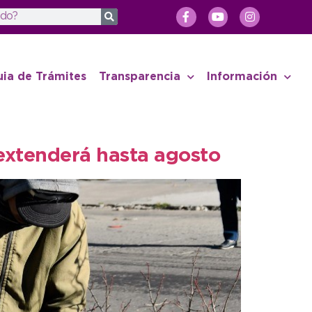
uia de Trámites
Transparencia
Información
extenderá hasta agosto