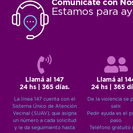
Comunicate con No
Estamos para ay
Llamá al 147
Llamá al 14
24 hs | 365 días.
24 hs | 365 dí
La línea 147 cuenta con el
De la violencia se 
Sistema Único de Atención
salir.
Vecinal (SUAV), que asigna
Pedir ayuda es el 
un número a cada solicitud
paso.
y le da seguimiento hasta
Teléfono gratuito