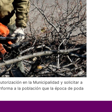
utorización en la Municipalidad y solicitar a
informa a la población que la época de poda