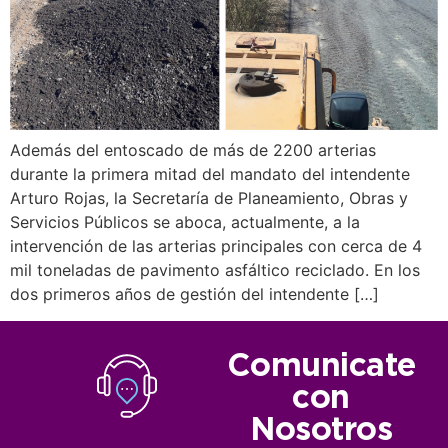
Además del entoscado de más de 2200 arterias
durante la primera mitad del mandato del intendente
Arturo Rojas, la Secretaría de Planeamiento, Obras y
Servicios Públicos se aboca, actualmente, a la
intervención de las arterias principales con cerca de 4
mil toneladas de pavimento asfáltico reciclado. En los
dos primeros años de gestión del intendente […]
Comunicate
con
Nosotros