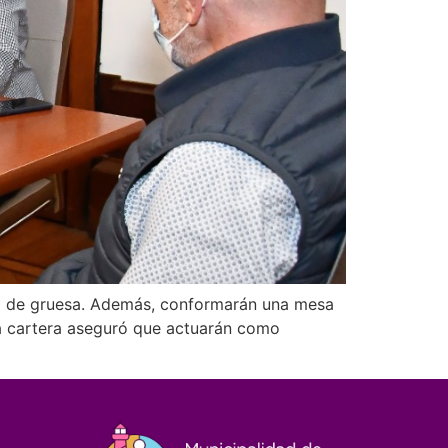
cha de gruesa. Además, conformarán una mesa
 la cartera aseguró que actuarán como