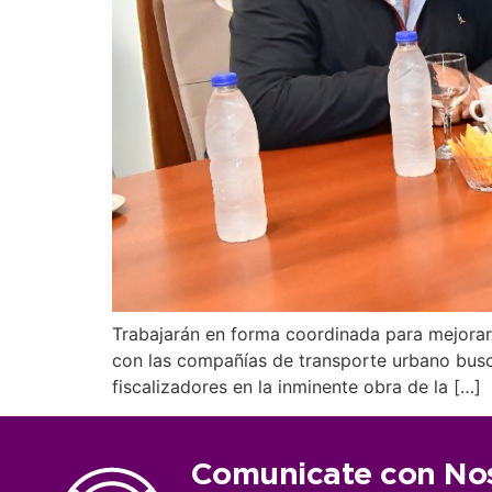
Trabajarán en forma coordinada para mejorar 
con las compañías de transporte urbano busca
fiscalizadores en la inminente obra de la […]
Comunicate con No