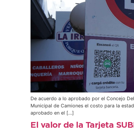
De acuerdo a lo aprobado por el Concejo Delib
Municipal de Camiones el costo para la estad
aprobado en el […]
El valor de la Tarjeta SU