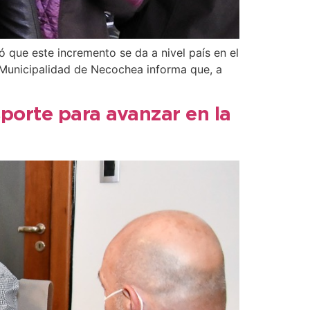
ó que este incremento se da a nivel país en el
a Municipalidad de Necochea informa que, a
sporte para avanzar en la