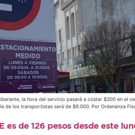
erante, la hora del servicio pasará a costar $300 en el ce
ía de los transportistas será de $9.000. Por Ordenanza Fis
BE es de 126 pesos desde este lun