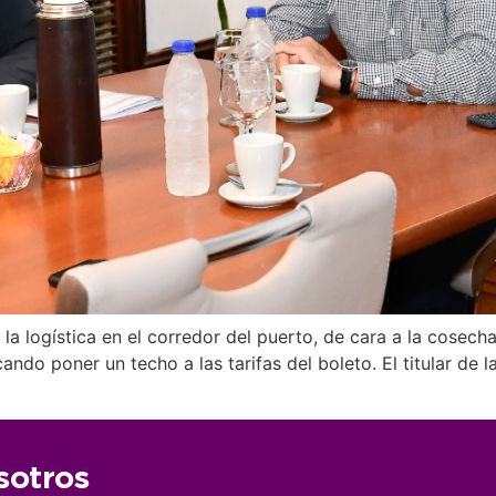
la logística en el corredor del puerto, de cara a la cose
ndo poner un techo a las tarifas del boleto. El titular de
sotros