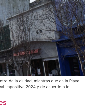
ntro de la ciudad, mientras que en la Playa
cal Impositiva 2024 y de acuerdo a lo
es