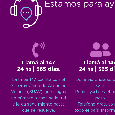
Estamos para ay
Llamá al 147
Llamá al 14
24 hs | 365 días.
24 hs | 365 dí
La línea 147 cuenta con el
De la violencia se 
Sistema Único de Atención
salir.
Vecinal (SUAV), que asigna
Pedir ayuda es el 
un número a cada solicitud
paso.
y le da seguimiento hasta
Teléfono gratuito
que se resuelve.
todo el país. Inform