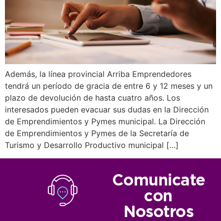
Además, la línea provincial Arriba Emprendedores
tendrá un período de gracia de entre 6 y 12 meses y un
plazo de devolución de hasta cuatro años. Los
interesados pueden evacuar sus dudas en la Dirección
de Emprendimientos y Pymes municipal. La Dirección
de Emprendimientos y Pymes de la Secretaría de
Turismo y Desarrollo Productivo municipal […]
Comunicate
con
Nosotros