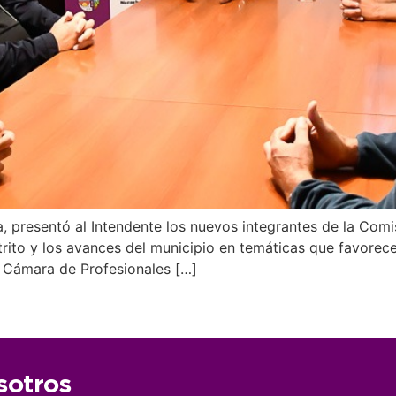
, presentó al Intendente los nuevos integrantes de la Comis
rito y los avances del municipio en temáticas que favorece
a Cámara de Profesionales […]
sotros