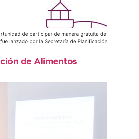
ortunidad de participar de manera gratuita de
ue lanzado por la Secretaría de Planificación
ación de Alimentos