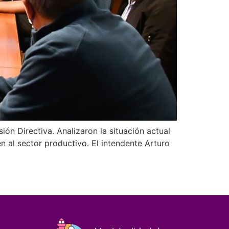
ión Directiva. Analizaron la situación actual
n al sector productivo. El intendente Arturo