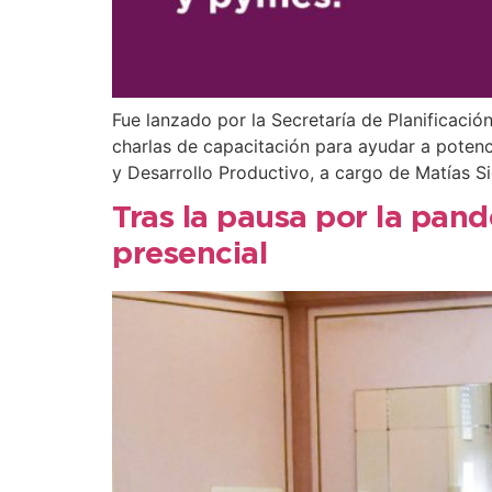
Fue lanzado por la Secretaría de Planificació
charlas de capacitación para ayudar a potenc
y Desarrollo Productivo, a cargo de Matías Si
Tras la pausa por la pan
presencial