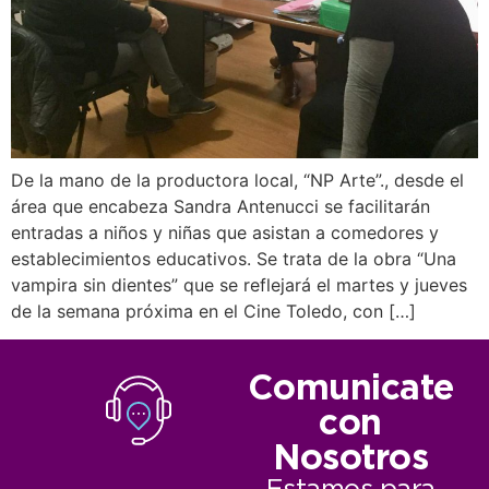
De la mano de la productora local, “NP Arte”., desde el
área que encabeza Sandra Antenucci se facilitarán
entradas a niños y niñas que asistan a comedores y
establecimientos educativos. Se trata de la obra “Una
vampira sin dientes” que se reflejará el martes y jueves
de la semana próxima en el Cine Toledo, con […]
Comunicate
con
Nosotros