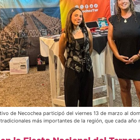
tivo de Necochea participó del viernes 13 de marzo al dom
 tradicionales más importantes de la región, que cada año r