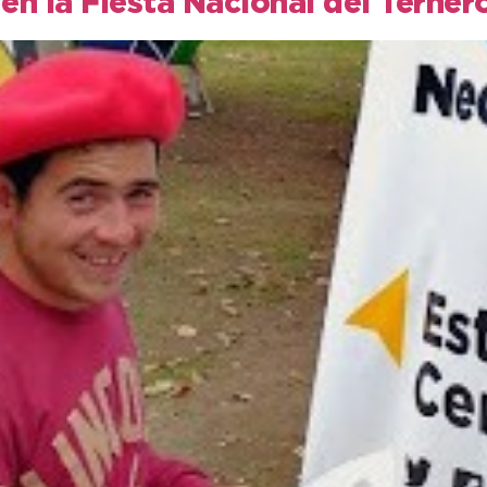
n la Fiesta Nacional del Terner