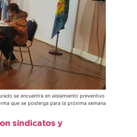
urado se encuentra en aislamiento preventivo
nforma que se posterga para la próxima semana
on sindicatos y