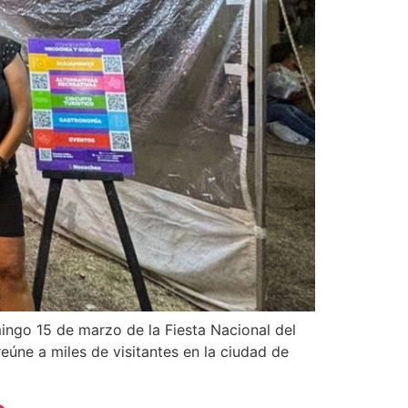
ingo 15 de marzo de la Fiesta Nacional del
eúne a miles de visitantes en la ciudad de