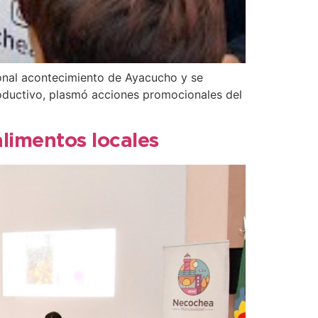
ional acontecimiento de Ayacucho y se
roductivo, plasmó acciones promocionales del
alimentos locales