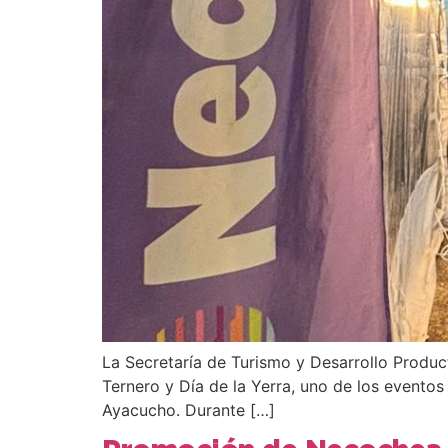
La Secretaría de Turismo y Desarrollo Produc
Ternero y Día de la Yerra, uno de los eventos
Ayacucho. Durante […]