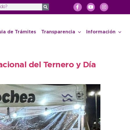
uia de Trámites
Transparencia
Información
cional del Ternero y Día