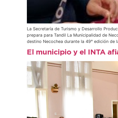
La Secretaría de Turismo y Desarrollo Produc
prepara para Tandil La Municipalidad de Neco
destino Necochea durante la 49° edición de l
El municipio y el INTA a