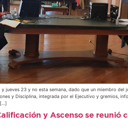
2 y jueves 23 y no esta semana, dado que un miembro del j
ones y Disciplina, integrada por el Ejecutivo y gremios, i
 […]
alificación y Ascenso se reunió c