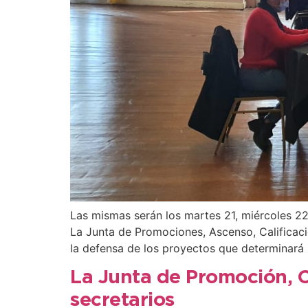
Las mismas serán los martes 21, miércoles 2
La Junta de Promociones, Ascenso, Calificaci
la defensa de los proyectos que determinará
La Junta de Promoción, C
secretarios