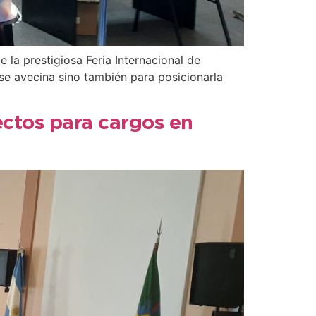
 la prestigiosa Feria Internacional de
se avecina sino también para posicionarla
ectos para cargos en