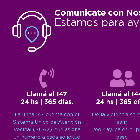
Comunicate con No
Estamos para ay
Llamá al 147
Llamá al 14
24 hs | 365 días.
24 hs | 365 dí
La línea 147 cuenta con el
De la violencia se 
Sistema Único de Atención
salir.
Vecinal (SUAV), que asigna
Pedir ayuda es el 
un número a cada solicitud
paso.