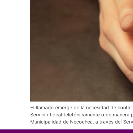
El llamado emerge de la necesidad de contar
Servicio Local telefónicamente o de manera pe
Municipalidad de Necochea, a través del Ser