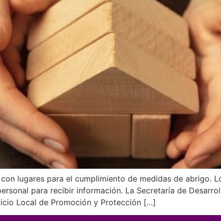
 con lugares para el cumplimiento de medidas de abrigo. L
rsonal para recibir información. La Secretaría de Desarrol
vicio Local de Promoción y Protección […]