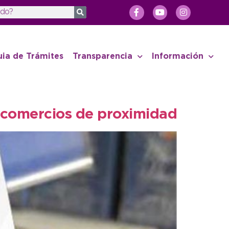
uia de Trámites
Transparencia
Información
 comercios de proximidad