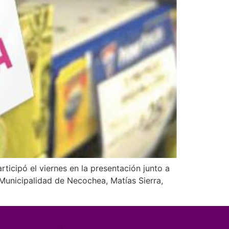
rticipó el viernes en la presentación junto a
a Municipalidad de Necochea, Matías Sierra,