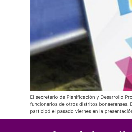
El secretario de Planificación y Desarrollo Pr
funcionarios de otros distritos bonaerenses. 
participó el pasado viernes en la presentac