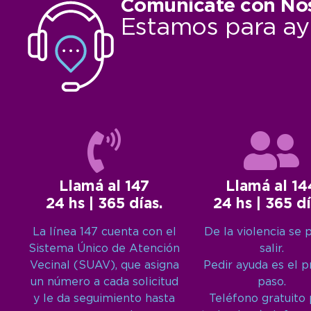
Comunicate con No
Estamos para ay
Llamá al 147
Llamá al 14
24 hs | 365 días.
24 hs | 365 dí
La línea 147 cuenta con el
De la violencia se 
Sistema Único de Atención
salir.
Vecinal (SUAV), que asigna
Pedir ayuda es el 
un número a cada solicitud
paso.
y le da seguimiento hasta
Teléfono gratuito