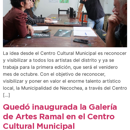
La idea desde el Centro Cultural Municipal es reconocer
y visibilizar a todos los artistas del distrito y ya se
trabaja para la primera edición, que será el venidero
mes de octubre. Con el objetivo de reconocer,
visibilizar y poner en valor el enorme talento artístico
local, la Municipalidad de Necochea, a través del Centro
[…]
Quedó inaugurada la Galería
de Artes Ramal en el Centro
Cultural Municipal