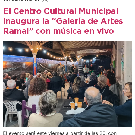
El Centro Cultural Municipal
inaugura la “Galería de Artes
Ramal” con música en vivo
El evento será este viernes a partir de las 20, con