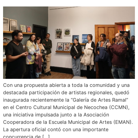
Con una propuesta abierta a toda la comunidad y una
destacada participación de artistas regionales, quedó
inaugurada recientemente la “Galería de Artes Ramal”
en el Centro Cultural Municipal de Necochea (CCMN),
una iniciativa impulsada junto a la Asociación
Cooperadora de la Escuela Municipal de Artes (EMAN).
La apertura oficial contó con una importante
concurrencia de […]