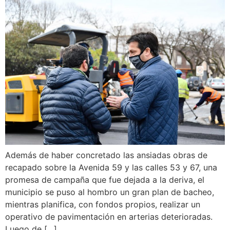
Además de haber concretado las ansiadas obras de
recapado sobre la Avenida 59 y las calles 53 y 67, una
promesa de campaña que fue dejada a la deriva, el
municipio se puso al hombro un gran plan de bacheo,
mientras planifica, con fondos propios, realizar un
operativo de pavimentación en arterias deterioradas.
Luego de […]