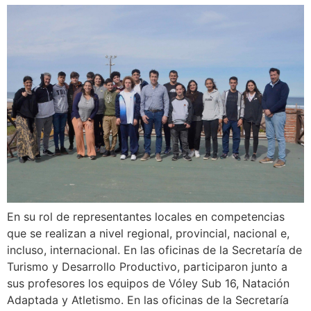
En su rol de representantes locales en competencias
que se realizan a nivel regional, provincial, nacional e,
incluso, internacional. En las oficinas de la Secretaría de
Turismo y Desarrollo Productivo, participaron junto a
sus profesores los equipos de Vóley Sub 16, Natación
Adaptada y Atletismo. En las oficinas de la Secretaría