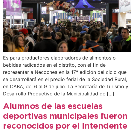
Es para productores elaboradores de alimentos o
bebidas radicados en el distrito, con el fin de
representar a Necochea en la 17ª edición del ciclo que
se desarrollará en el predio ferial de la Sociedad Rural,
en CABA, del 6 al 9 de julio. La Secretaría de Turismo y
Desarrollo Productivo de la Municipalidad de […]
Alumnos de las escuelas
deportivas municipales fueron
reconocidos por el Intendente