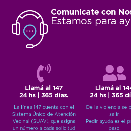
Comunicate con No
Estamos para ay
Llamá al 147
Llamá al 14
24 hs | 365 días.
24 hs | 365 dí
La línea 147 cuenta con el
De la violencia se 
Sistema Único de Atención
salir.
Vecinal (SUAV), que asigna
Pedir ayuda es el 
un número a cada solicitud
paso.