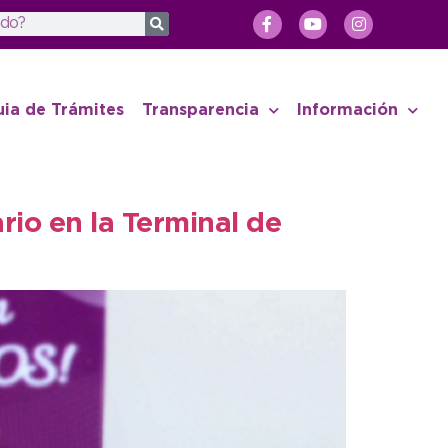
uia de Trámites
Transparencia
Información
rio en la Terminal de