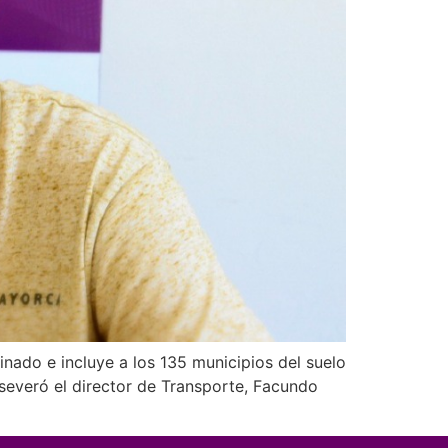
nado e incluye a los 135 municipios del suelo
 aseveró el director de Transporte, Facundo