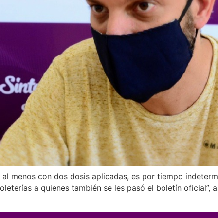
al menos con dos dosis aplicadas, es por tiempo indetermi
leterías a quienes también se les pasó el boletín oficial”,