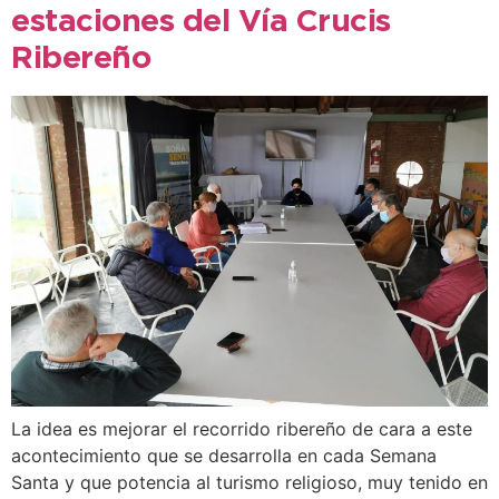
estaciones del Vía Crucis
Ribereño
La idea es mejorar el recorrido ribereño de cara a este
acontecimiento que se desarrolla en cada Semana
Santa y que potencia al turismo religioso, muy tenido en