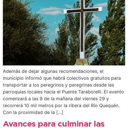
Además de dejar algunas recomendaciones, el
municipio informó que habrá colectivos gratuitos para
transportar a los peregrinos y peregrinas desde las
parroquias locales hacia el Puente Taraborelli. El evento
comenzará a las 9 de la mañana del viernes 29 y
recorrerá 10 mil metros por la ribera del Río Quequén.
Con la proximidad de la […]
Avances para culminar las