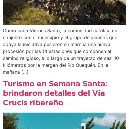
Como cada Viernes Santo, la comunidad católica en
conjunto con el municipio y el grupo de vecinos que
apoya la iniciativa pusieron en marcha una nueva
procesión por las 14 estaciones que componen el
camino religioso, a lo largo de un trayecto de casi 10
kilómetros por la margen del Río Quequén. En la
mañana […]
Turismo en Semana Santa:
brindaron detalles del Vía
Crucis ribereño