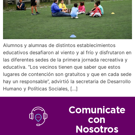
Alumnos y alumnas de distintos establecimientos
educativos desafiaron al viento y al frío y disfrutaron en
las diferentes sedes de la primera jornada recreativa y
educativa. “Los vecinos tienen que saber que estos
lugares de contención son gratuitos y que en cada sede
hay un responsable”, advirtió la secretaria de Desarrollo
Humano y Políticas Sociales, […]
Comunicate
con
Nosotros