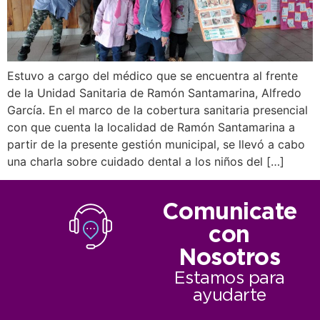
Estuvo a cargo del médico que se encuentra al frente
de la Unidad Sanitaria de Ramón Santamarina, Alfredo
García. En el marco de la cobertura sanitaria presencial
con que cuenta la localidad de Ramón Santamarina a
partir de la presente gestión municipal, se llevó a cabo
una charla sobre cuidado dental a los niños del […]
Comunicate
con
Nosotros
Estamos para
ayudarte