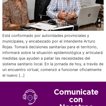
Está conformado por autoridades provinciales y
municipales, y encabezado por el intendente Arturo
Rojas. Tomará decisiones sanitarias para el territorio,
informará sobre la situación epidemiológica y articulará
medidas que ayuden a paliar las necesidades del
sistema sanitario local. En la jornada de hoy, a través de
un encuentro virtual, comenzó a funcionar oficialmente
el nuevo […]
Comunicate
con