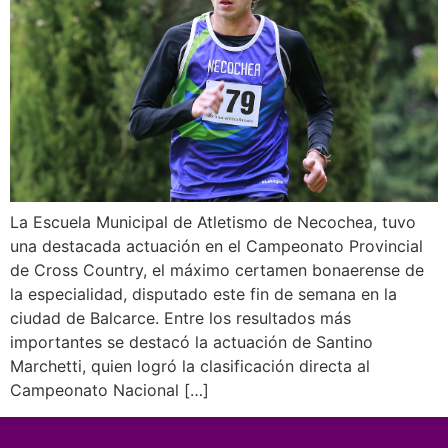
La Escuela Municipal de Atletismo de Necochea, tuvo
una destacada actuación en el Campeonato Provincial
de Cross Country, el máximo certamen bonaerense de
la especialidad, disputado este fin de semana en la
ciudad de Balcarce. Entre los resultados más
importantes se destacó la actuación de Santino
Marchetti, quien logró la clasificación directa al
Campeonato Nacional […]