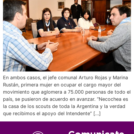
En ambos casos, el jefe comunal Arturo Rojas y Marina
Rustán, primera mujer en ocupar el cargo mayor del
movimiento que aglomera a 75.000 personas de todo el
país, se pusieron de acuerdo en avanzar. “Necochea es
la casa de los scouts de toda la Argentina y la verdad
que recibimos el apoyo del Intendente” […]