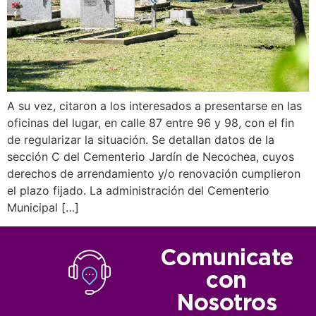
A su vez, citaron a los interesados a presentarse en las
oficinas del lugar, en calle 87 entre 96 y 98, con el fin
de regularizar la situación. Se detallan datos de la
sección C del Cementerio Jardín de Necochea, cuyos
derechos de arrendamiento y/o renovación cumplieron
el plazo fijado. La administración del Cementerio
Municipal […]
Comunicate
con
Nosotros