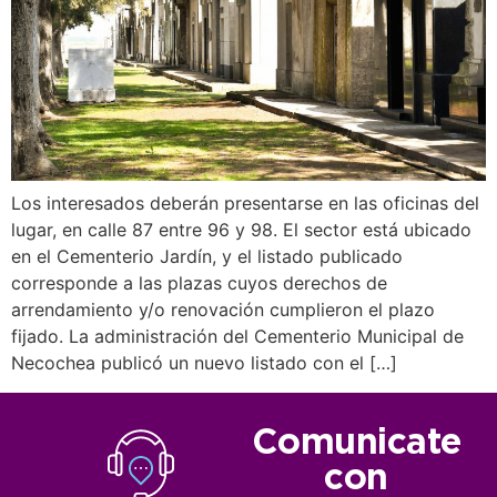
Los interesados deberán presentarse en las oficinas del
lugar, en calle 87 entre 96 y 98. El sector está ubicado
en el Cementerio Jardín, y el listado publicado
corresponde a las plazas cuyos derechos de
arrendamiento y/o renovación cumplieron el plazo
fijado. La administración del Cementerio Municipal de
Necochea publicó un nuevo listado con el […]
Comunicate
con