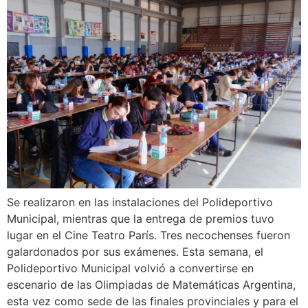
Se realizaron en las instalaciones del Polideportivo
Municipal, mientras que la entrega de premios tuvo
lugar en el Cine Teatro París. Tres necochenses fueron
galardonados por sus exámenes. Esta semana, el
Polideportivo Municipal volvió a convertirse en
escenario de las Olimpiadas de Matemáticas Argentina,
esta vez como sede de las finales provinciales y para el