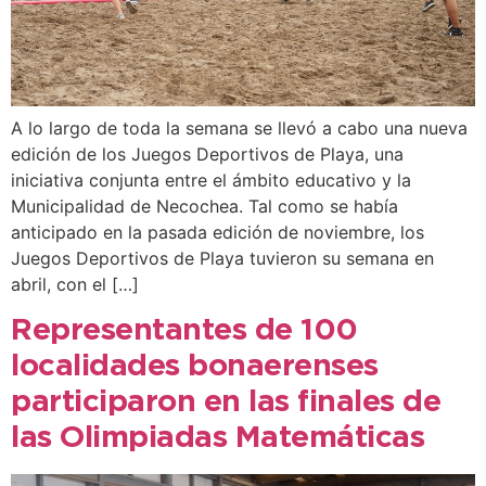
A lo largo de toda la semana se llevó a cabo una nueva
edición de los Juegos Deportivos de Playa, una
iniciativa conjunta entre el ámbito educativo y la
Municipalidad de Necochea. Tal como se había
anticipado en la pasada edición de noviembre, los
Juegos Deportivos de Playa tuvieron su semana en
abril, con el […]
Representantes de 100
localidades bonaerenses
participaron en las finales de
las Olimpiadas Matemáticas