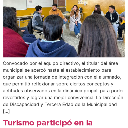
Convocado por el equipo directivo, el titular del área
municipal se acercó hasta el establecimiento para
organizar una jornada de integración con el alumnado,
que permitió reflexionar sobre ciertos conceptos y
actitudes observados en la dinámica grupal, para poder
revertirlos y lograr una mejor convivencia. La Dirección
de Discapacidad y Tercera Edad de la Municipalidad
[…]
Turismo participó en la