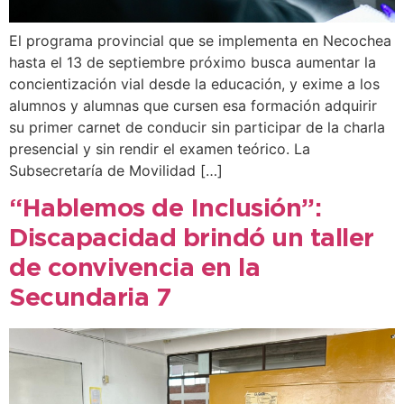
El programa provincial que se implementa en Necochea
hasta el 13 de septiembre próximo busca aumentar la
concientización vial desde la educación, y exime a los
alumnos y alumnas que cursen esa formación adquirir
su primer carnet de conducir sin participar de la charla
presencial y sin rendir el examen teórico. La
Subsecretaría de Movilidad […]
“Hablemos de Inclusión”:
Discapacidad brindó un taller
de convivencia en la
Secundaria 7