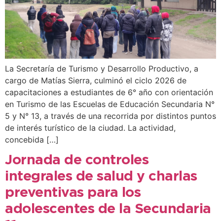
La Secretaría de Turismo y Desarrollo Productivo, a
cargo de Matías Sierra, culminó el ciclo 2026 de
capacitaciones a estudiantes de 6° año con orientación
en Turismo de las Escuelas de Educación Secundaria N°
5 y N° 13, a través de una recorrida por distintos puntos
de interés turístico de la ciudad. La actividad,
concebida […]
Jornada de controles
integrales de salud y charlas
preventivas para los
adolescentes de la Secundaria