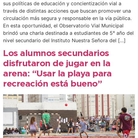
sus políticas de educación y concientización vial a
través de distintas acciones que buscan promover una
circulación más segura y responsable en la vía pública.
En esta oportunidad, el Observatorio Vial Municipal
brindó una charla destinada a estudiantes de 5° año del
nivel secundario del Instituto Nuestra Señora del […]
Los alumnos secundarios
disfrutaron de jugar en la
arena: “Usar la playa para
recreación está bueno”