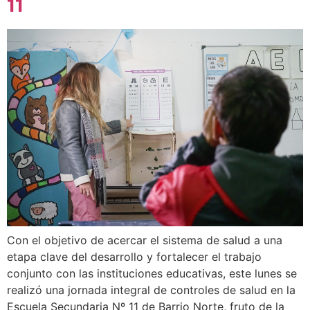
11
Con el objetivo de acercar el sistema de salud a una
etapa clave del desarrollo y fortalecer el trabajo
conjunto con las instituciones educativas, este lunes se
realizó una jornada integral de controles de salud en la
Escuela Secundaria Nº 11 de Barrio Norte, fruto de la