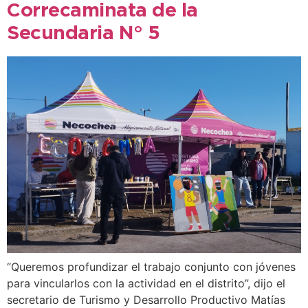
Correcaminata de la
Secundaria N° 5
“Queremos profundizar el trabajo conjunto con jóvenes
para vincularlos con la actividad en el distrito”, dijo el
secretario de Turismo y Desarrollo Productivo Matías