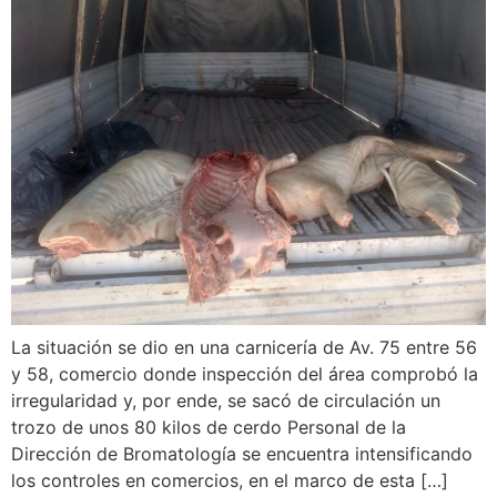
La situación se dio en una carnicería de Av. 75 entre 56
y 58, comercio donde inspección del área comprobó la
irregularidad y, por ende, se sacó de circulación un
trozo de unos 80 kilos de cerdo Personal de la
Dirección de Bromatología se encuentra intensificando
los controles en comercios, en el marco de esta […]