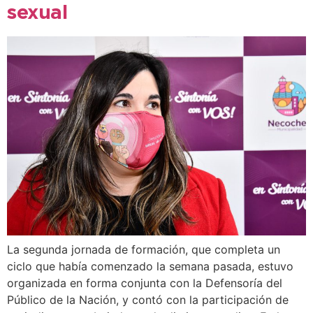
sexual
La segunda jornada de formación, que completa un
ciclo que había comenzado la semana pasada, estuvo
organizada en forma conjunta con la Defensoría del
Público de la Nación, y contó con la participación de