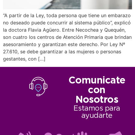
“A partir de la Ley, toda persona que tiene un embarazo
no deseado puede concurrir al sistema público”, explicó
la doctora Flavia Agüero. Entre Necochea y Quequén,
son cuatro los centros de Atención Primaria que brindan
asesoramiento y garantizan este derecho. Por Ley Nº
27.610, se debe garantizar a las mujeres o personas
gestantes, con […]
Comunicate
con
Nosotros
Estamos para
ayudarte