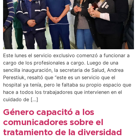
Este lunes el servicio exclusivo comenzó a funcionar a
cargo de los profesionales a cargo. Luego de una
sencilla inauguración, la secretaria de Salud, Andrea
Perestiuk, resaltó que “este es un servicio que el
hospital ya tenía, pero le faltaba su propio espacio que
hace a todos los trabajadores que intervienen en el
cuidado de […]
Género capacitó a los
comunicadores sobre el
tratamiento de la diversidad