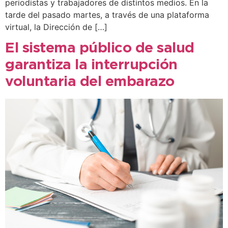
periodistas y trabajadores de distintos medios. En la
tarde del pasado martes, a través de una plataforma
virtual, la Dirección de […]
El sistema público de salud
garantiza la interrupción
voluntaria del embarazo