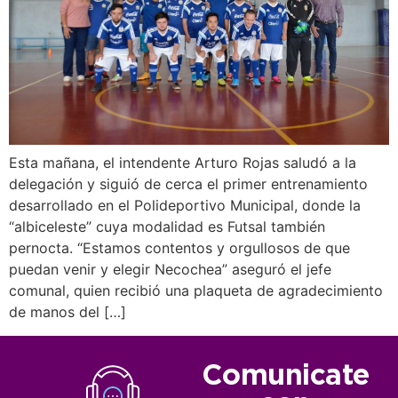
Esta mañana, el intendente Arturo Rojas saludó a la
delegación y siguió de cerca el primer entrenamiento
desarrollado en el Polideportivo Municipal, donde la
“albiceleste” cuya modalidad es Futsal también
pernocta. “Estamos contentos y orgullosos de que
puedan venir y elegir Necochea” aseguró el jefe
comunal, quien recibió una plaqueta de agradecimiento
de manos del […]
Comunicate