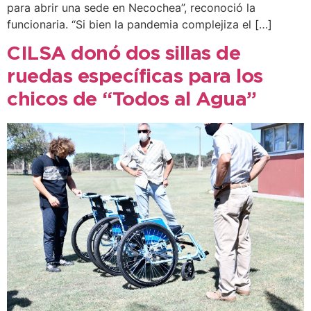
para abrir una sede en Necochea”, reconoció la
funcionaria. “Si bien la pandemia complejiza el […]
CILSA donó dos sillas de
ruedas específicas para los
chicos de “Todos al Agua”