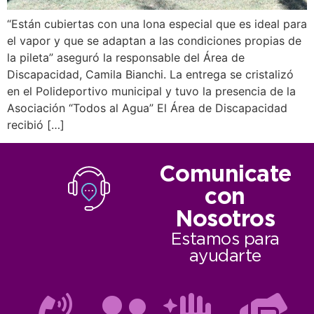
“Están cubiertas con una lona especial que es ideal para
el vapor y que se adaptan a las condiciones propias de
la pileta” aseguró la responsable del Área de
Discapacidad, Camila Bianchi. La entrega se cristalizó
en el Polideportivo municipal y tuvo la presencia de la
Asociación “Todos al Agua” El Área de Discapacidad
recibió […]
Comunicate
con
Nosotros
Estamos para
ayudarte