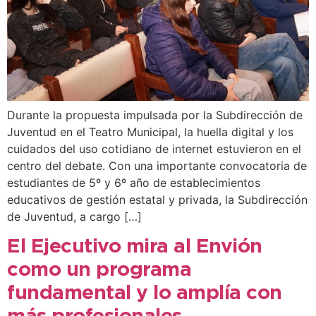
Durante la propuesta impulsada por la Subdirección de
Juventud en el Teatro Municipal, la huella digital y los
cuidados del uso cotidiano de internet estuvieron en el
centro del debate. Con una importante convocatoria de
estudiantes de 5º y 6º año de establecimientos
educativos de gestión estatal y privada, la Subdirección
de Juventud, a cargo […]
El Ejecutivo mira al Envión
como un programa
fundamental y lo amplía con