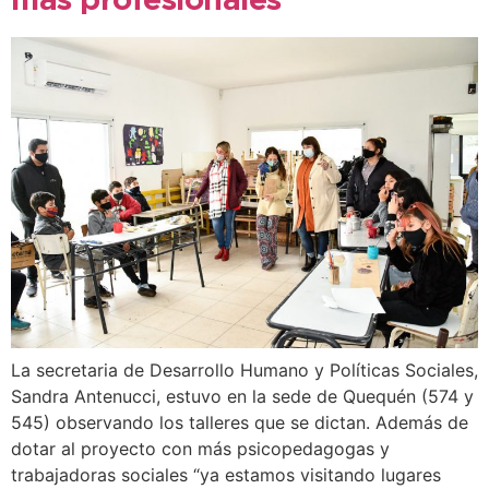
más profesionales
La secretaria de Desarrollo Humano y Políticas Sociales,
Sandra Antenucci, estuvo en la sede de Quequén (574 y
545) observando los talleres que se dictan. Además de
dotar al proyecto con más psicopedagogas y
trabajadoras sociales “ya estamos visitando lugares