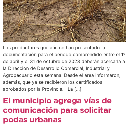
Los productores que aún no han presentado la
documentación para el periodo comprendido entre el 1º
de abril y el 31 de octubre de 2023 deberán acercarla a
la Dirección de Desarrollo Comercial, Industrial y
Agropecuario esta semana. Desde el área informaron,
además, que ya se recibieron los certificados
aprobados por la Provincia. La […]
El municipio agrega vías de
comunicación para solicitar
podas urbanas