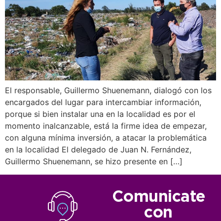
El responsable, Guillermo Shuenemann, dialogó con los
encargados del lugar para intercambiar información,
porque si bien instalar una en la localidad es por el
momento inalcanzable, está la firme idea de empezar,
con alguna mínima inversión, a atacar la problemática
en la localidad El delegado de Juan N. Fernández,
Guillermo Shuenemann, se hizo presente en […]
Comunicate
con