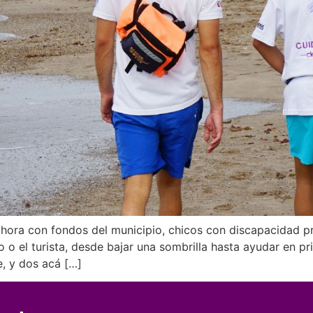
hora con fondos del municipio, chicos con discapacidad pr
 o el turista, desde bajar una sombrilla hasta ayudar en pr
, y dos acá […]