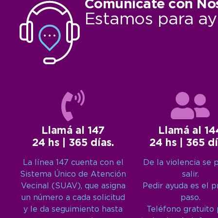
Comunicate con No
Estamos para ay
Llamá al 147
Llamá al 14
24 hs | 365 días.
24 hs | 365 dí
La línea 147 cuenta con el
De la violencia se 
Sistema Único de Atención
salir.
Vecinal (SUAV), que asigna
Pedir ayuda es el 
un número a cada solicitud
paso.
y le da seguimiento hasta
Teléfono gratuito