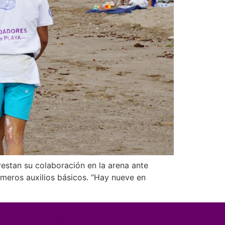
estan su colaboración en la arena ante
imeros auxilios básicos. “Hay nueve en