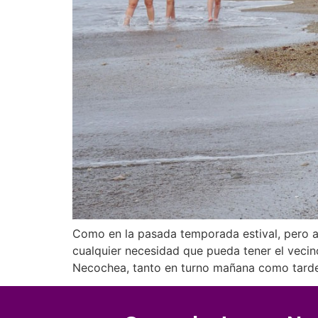
Como en la pasada temporada estival, pero a
cualquier necesidad que pueda tener el vecino
Necochea, tanto en turno mañana como tarde