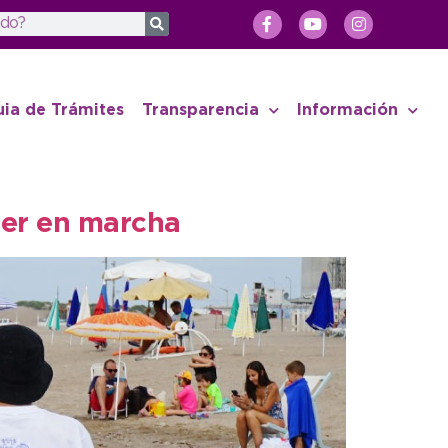
uia de Trámites
Transparencia
Información
ner en marcha