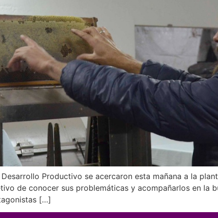
 Desarrollo Productivo se acercaron esta mañana a la plant
etivo de conocer sus problemáticas y acompañarlos en la b
tagonistas […]