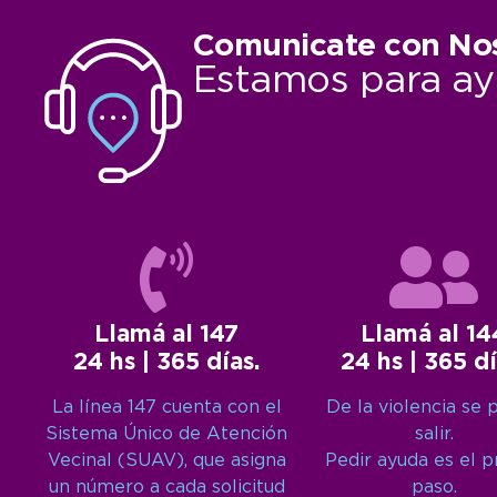
Comunicate con No
Estamos para ay
Llamá al 147
Llamá al 14
24 hs | 365 días.
24 hs | 365 dí
La línea 147 cuenta con el
De la violencia se 
Sistema Único de Atención
salir.
Vecinal (SUAV), que asigna
Pedir ayuda es el 
un número a cada solicitud
paso.