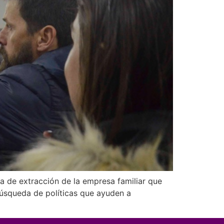
a de extracción de la empresa familiar que
úsqueda de políticas que ayuden a