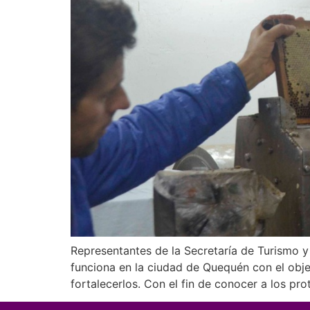
Representantes de la Secretaría de Turismo y
funciona en la ciudad de Quequén con el obj
fortalecerlos. Con el fin de conocer a los pro