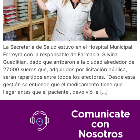
La Secretaria de Salud estuvo en el Hospital Municipal
Ferreyra con la responsable de Farmacia, Silvina
Guedikian, dado que arribaron a la ciudad alrededor de
27.000 sueros que, adquiridos por licitación pública,
serán repartidos entre todos los efectores. “Desde esta
gestión se entiende que el medicamento tiene que
llegar antes que el paciente”, devolvió la […]
Comunicate
con
Nosotros