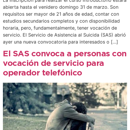
abierta hasta el venidero domingo 31 de marzo. Son
requisitos ser mayor de 21 años de edad, contar con
estudios secundarios completos y con disponibilidad
horaria, pero, fundamentalmente, tener vocación de
servicio. El Servicio de Asistencia al Suicida (SAS) abrió
ayer una nueva convocatoria para interesados o […]
El SAS convoca a personas con
vocación de servicio para
operador telefónico