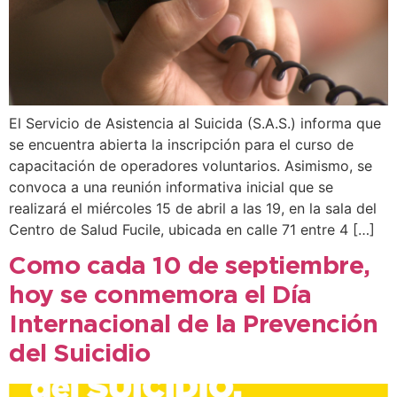
El Servicio de Asistencia al Suicida (S.A.S.) informa que
se encuentra abierta la inscripción para el curso de
capacitación de operadores voluntarios. Asimismo, se
convoca a una reunión informativa inicial que se
realizará el miércoles 15 de abril a las 19, en la sala del
Centro de Salud Fucile, ubicada en calle 71 entre 4 […]
Como cada 10 de septiembre,
hoy se conmemora el Día
Internacional de la Prevención
del Suicidio