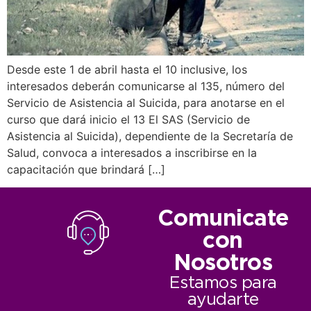
Desde este 1 de abril hasta el 10 inclusive, los
interesados deberán comunicarse al 135, número del
Servicio de Asistencia al Suicida, para anotarse en el
curso que dará inicio el 13 El SAS (Servicio de
Asistencia al Suicida), dependiente de la Secretaría de
Salud, convoca a interesados a inscribirse en la
capacitación que brindará […]
Comunicate
con
Nosotros
Estamos para
ayudarte