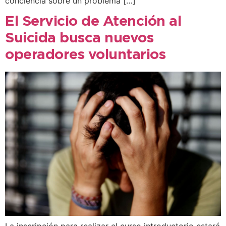
conciencia sobre un problema […]
El Servicio de Atención al
Suicida busca nuevos
operadores voluntarios
La inscripción para realizar el curso introductorio estará