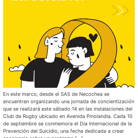
En este marco, desde el SAS de Necochea se
encuentran organizando una jornada de concientización
que se realizará este sábado 14 en las instalaciones del
Club de Rugby ubicado en Avenida Pinolandia. Cada 10
de septiembre se conmemora el Día Internacional de la
Prevención del Suicidio, una fecha dedicada a crear