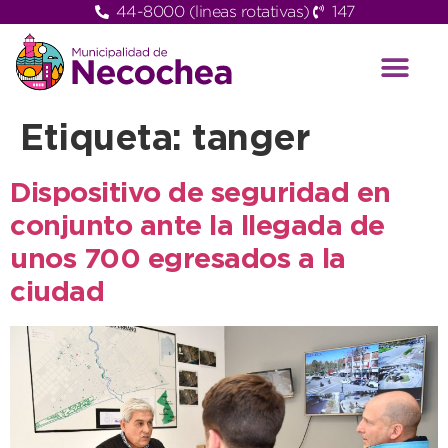
44-8000 (lineas rotativas)
147
Etiqueta:
tanger
Dispositivo de seguridad en
conjunto ante la llegada de
unos 700 egresados a la
ciudad