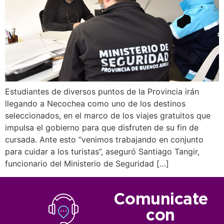
Estudiantes de diversos puntos de la Provincia irán
llegando a Necochea como uno de los destinos
seleccionados, en el marco de los viajes gratuitos que
impulsa el gobierno para que disfruten de su fin de
cursada. Ante esto “venimos trabajando en conjunto
para cuidar a los turistas”, aseguró Santiago Tangir,
funcionario del Ministerio de Seguridad […]
Comunicate
con