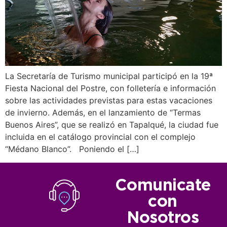
La Secretaría de Turismo municipal participó en la 19ª
Fiesta Nacional del Postre, con folletería e información
sobre las actividades previstas para estas vacaciones
de invierno. Además, en el lanzamiento de “Termas
Buenos Aires”, que se realizó en Tapalqué, la ciudad fue
incluida en el catálogo provincial con el complejo
“Médano Blanco”. Poniendo el […]
Comunicate
con
Nosotros