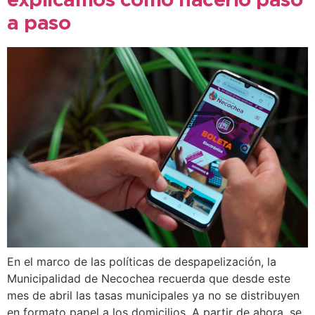
explicamos cómo hacerlo paso
a paso
En el marco de las políticas de despapelización, la
Municipalidad de Necochea recuerda que desde este
mes de abril las tasas municipales ya no se distribuyen
en formato papel a los domicilios. A partir de ahora, se