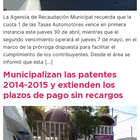
La Agencia de Recaudación Municipal recuerda que la
cuota 1 de las Tasas Automotores vence en primera
instancia este jueves 30 de abril, mientras que el
segundo vencimiento operará el jueves 7 de mayo, en el
marco de la prórroga dispuesta para facilitar el
cumplimiento de los contribuyentes. Desde el área se
informó que esta […]
Municipalizan las patentes
2014-2015 y extienden los
plazos de pago sin recargos