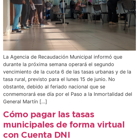
La Agencia de Recaudación Municipal informó que
durante la próxima semana operará el segundo
vencimiento de la cuota 6 de las tasas urbanas y de la
tasa rural, previsto para el lunes 15 de junio. No
obstante, debido al feriado nacional que se
conmemorará ese día por el Paso a la Inmortalidad del
General Martín […]
Cómo pagar las tasas
municipales de forma virtual
con Cuenta DNI