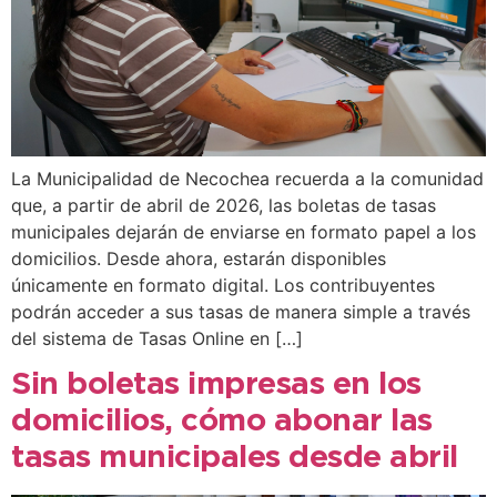
La Municipalidad de Necochea recuerda a la comunidad
que, a partir de abril de 2026, las boletas de tasas
municipales dejarán de enviarse en formato papel a los
domicilios. Desde ahora, estarán disponibles
únicamente en formato digital. Los contribuyentes
podrán acceder a sus tasas de manera simple a través
del sistema de Tasas Online en […]
Sin boletas impresas en los
domicilios, cómo abonar las
tasas municipales desde abril