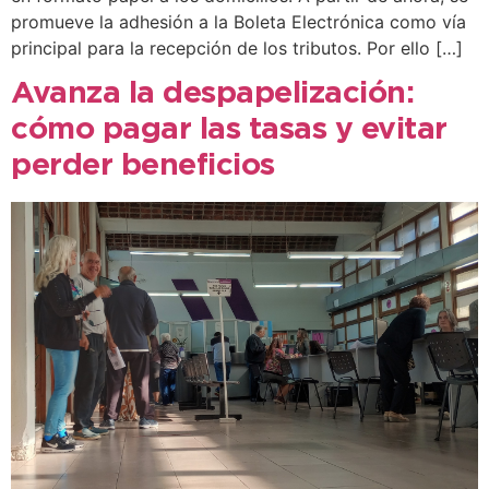
promueve la adhesión a la Boleta Electrónica como vía
principal para la recepción de los tributos. Por ello […]
Avanza la despapelización:
cómo pagar las tasas y evitar
perder beneficios