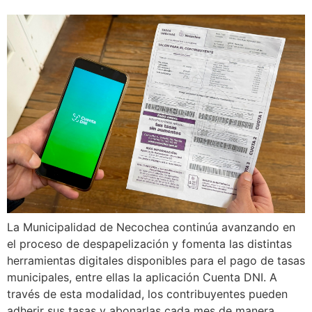
La Municipalidad de Necochea continúa avanzando en
el proceso de despapelización y fomenta las distintas
herramientas digitales disponibles para el pago de tasas
municipales, entre ellas la aplicación Cuenta DNI. A
través de esta modalidad, los contribuyentes pueden
adherir sus tasas y abonarlas cada mes de manera