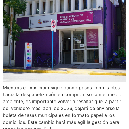
Mientras el municipio sigue dando pasos importantes
hacia la despapelización en compromiso con el medio
ambiente, es importante volver a resaltar que, a partir
del venidero mes, abril de 2026, dejará de enviarse la
boleta de tasas municipales en formato papel a los
domicilios. Este cambio hará más ágil la gestión para
todos los vecinos, […]