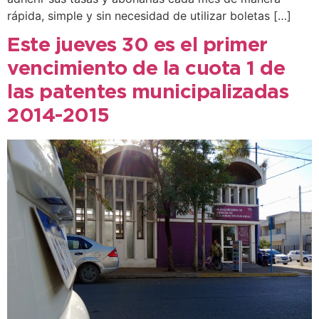
rápida, simple y sin necesidad de utilizar boletas […]
Este jueves 30 es el primer
vencimiento de la cuota 1 de
las patentes municipalizadas
2014-2015