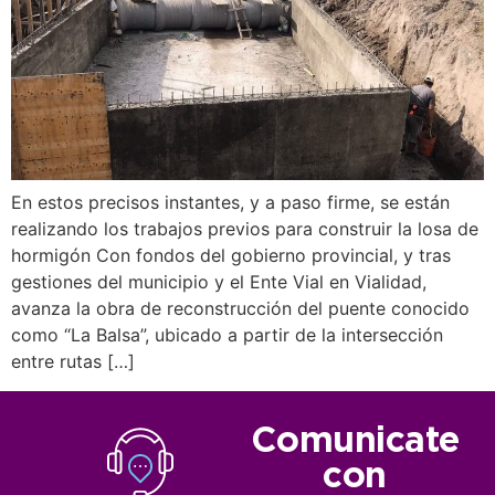
En estos precisos instantes, y a paso firme, se están
realizando los trabajos previos para construir la losa de
hormigón Con fondos del gobierno provincial, y tras
gestiones del municipio y el Ente Vial en Vialidad,
avanza la obra de reconstrucción del puente conocido
como “La Balsa”, ubicado a partir de la intersección
entre rutas […]
Comunicate
con