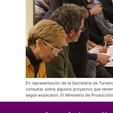
En representación de la Secretaría de Turismo
consultar sobre algunos proyectos que tenemo
según explicaron. El Ministerio de Producción