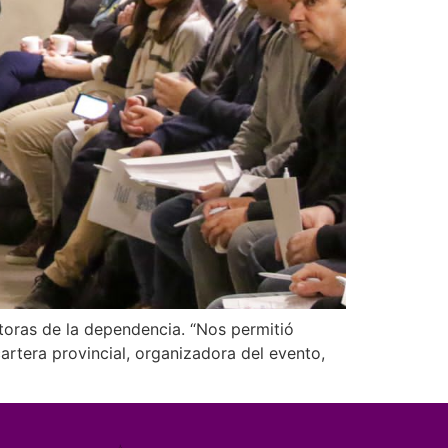
ctoras de la dependencia. “Nos permitió
artera provincial, organizadora del evento,