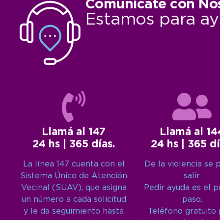
Comunicate con No
Estamos para ay
Llamá al 147
Llamá al 14
24 hs | 365 días.
24 hs | 365 dí
La línea 147 cuenta con el
De la violencia se 
Sistema Único de Atención
salir.
Vecinal (SUAV), que asigna
Pedir ayuda es el 
un número a cada solicitud
paso.
y le da seguimiento hasta
Teléfono gratuito