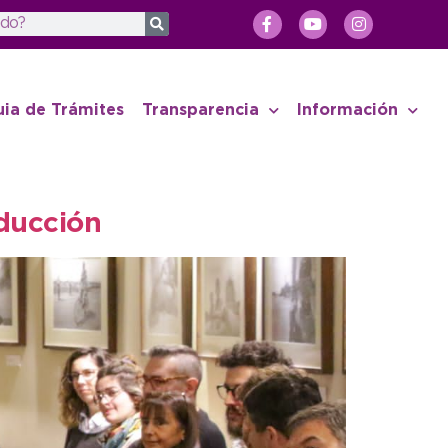
uia de Trámites
Transparencia
Información
oducción