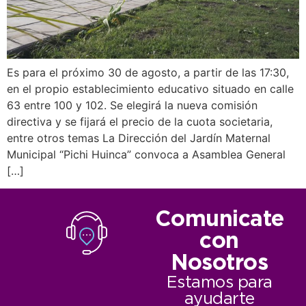
Es para el próximo 30 de agosto, a partir de las 17:30,
en el propio establecimiento educativo situado en calle
63 entre 100 y 102. Se elegirá la nueva comisión
directiva y se fijará el precio de la cuota societaria,
entre otros temas La Dirección del Jardín Maternal
Municipal “Pichi Huinca” convoca a Asamblea General
[…]
Comunicate
con
Nosotros
Estamos para
ayudarte