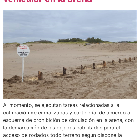
Al momento, se ejecutan tareas relacionadas a la
colocación de empalizadas y cartelería, de acuerdo al
esquema de prohibición de circulación en la arena, con
la demarcación de las bajadas habilitadas para el
acceso de rodados todo terreno según dispone la