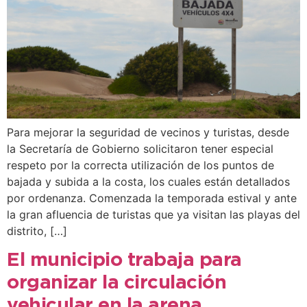
Para mejorar la seguridad de vecinos y turistas, desde
la Secretaría de Gobierno solicitaron tener especial
respeto por la correcta utilización de los puntos de
bajada y subida a la costa, los cuales están detallados
por ordenanza. Comenzada la temporada estival y ante
la gran afluencia de turistas que ya visitan las playas del
distrito, […]
El municipio trabaja para
organizar la circulación
vehicular en la arena