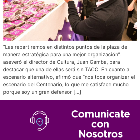
“Las repartiremos en distintos puntos de la plaza de
manera estratégica para una mejor organización”,
aseveró el director de Cultura, Juan Gamba, para
destacar que una de ellas será sin TACC. En cuanto al
escenario alternativo, afirmó que “nos toca organizar el
escenario del Centenario, lo que me satisface mucho
porque soy un gran defensor […]
Comunicate
con
Nosotros