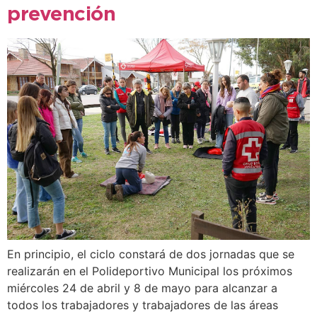
prevención
En principio, el ciclo constará de dos jornadas que se
realizarán en el Polideportivo Municipal los próximos
miércoles 24 de abril y 8 de mayo para alcanzar a
todos los trabajadores y trabajadores de las áreas