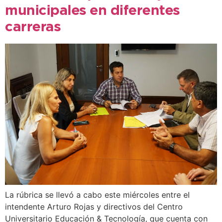
municipales en diferentes
carreras
La rúbrica se llevó a cabo este miércoles entre el
intendente Arturo Rojas y directivos del Centro
Universitario Educación & Tecnología, que cuenta con