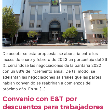
De aceptarse esta propuesta, se abonaría entre los
meses de enero y febrero de 2023 un porcentaje del 26
%, cerrándose las negociaciones de la paritaria 2022
con un 88% de incremento anual. De tal modo, se
adelantan las negociaciones salariales que las partes
habían convenido se reabrirían a comienzos del
próximo año. En su […]
Convenio con E&T por
descuentos para trabajadores