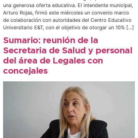
una generosa oferta educativa. El intendente municipal,
Arturo Rojas, firmó este miércoles un convenio marco
de colaboración con autoridades del Centro Educativo
Universitario E&T, con el objetivo de otorgar un 10% […]
Sumario: reunión de la
Secretaria de Salud y personal
del área de Legales con
concejales