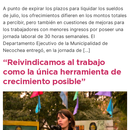
A punto de expirar los plazos para liquidar los sueldos
de julio, los ofrecimientos difieren en los montos totales
a percibir, pero también en cuestiones de mejoras para
los trabajadores con menores ingresos por poseer una
jornada laboral de 30 horas semanales. El
Departamento Ejecutivo de la Municipalidad de
Necochea entregó, en la jornada de […]
“Reivindicamos al trabajo
como la única herramienta de
crecimiento posible”