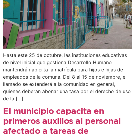
Hasta este 25 de octubre, las instituciones educativas
de nivel inicial que gestiona Desarrollo Humano
mantendrán abierta la matrícula para hijos e hijas de
empleados de la comuna. Del 8 al 15 de noviembre, el
llamado se extenderá a la comunidad en general,
quienes deberán abonar una tasa por el derecho de uso
de la […]
El municipio capacita en
primeros auxilios al personal
afectado a tareas de