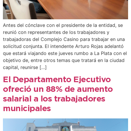
Antes del cónclave con el presidente de la entidad, se
reunió con representantes de los trabajadores y
trabajadoras del Complejo Casino para trabajar en una
solicitud conjunta. El intendente Arturo Rojas adelantó
que estará viajando este jueves rumbo a La Plata con el
objetivo de, entre otros temas que tratará en la ciudad
capital, reunirse […]
El Departamento Ejecutivo
ofreció un 88% de aumento
salarial a los trabajadores
municipales