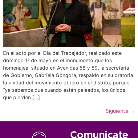
En el acto por el Día del Trabajador, realizado este
domingo 1º de mayo en el monumento que los
homenajea, situado en Avenidas 58 y 59, la secretaria
de Gobierno, Gabriela Góngora, respaldó en su oratoria
la unidad del movimiento obrero en el distrito, porque
“ya sabemos que cuando están peleados, los únicos
que pierden […]
Siguiente
→
Comunicate