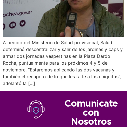
A pedido del Ministerio de Salud provisional, Salud
determinó descentralizar y salir de los jardines y caps y
armar dos jornadas vespertinas en la Plaza Dardo
Rocha, puntualmente para los próximos 4 y 5 de
noviembre. “Estaremos aplicando las dos vacunas y
también el recupero de lo que les falte a los chiquitos”,
adelantó la […]
Comunicate
con
Nosotros