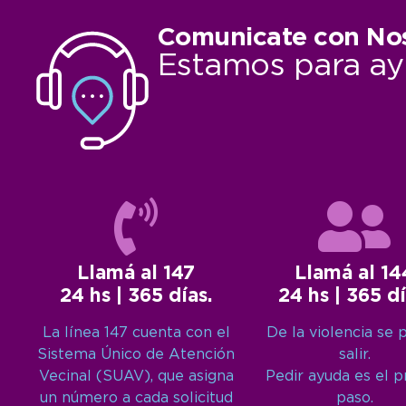
Comunicate con No
Estamos para ay
Llamá al 147
Llamá al 14
24 hs | 365 días.
24 hs | 365 dí
La línea 147 cuenta con el
De la violencia se 
Sistema Único de Atención
salir.
Vecinal (SUAV), que asigna
Pedir ayuda es el 
un número a cada solicitud
paso.