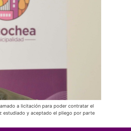
mado a licitación para poder contratar el
z estudiado y aceptado el pliego por parte