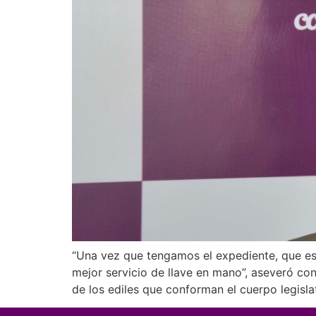
“Una vez que tengamos el expediente, que es
mejor servicio de llave en mano”, aseveró co
de los ediles que conforman el cuerpo legisla