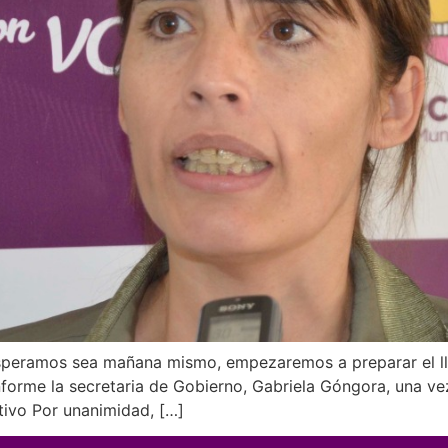
peramos sea mañana mismo, empezaremos a preparar el lla
nforme la secretaria de Gobierno, Gabriela Góngora, una ve
tivo Por unanimidad, […]