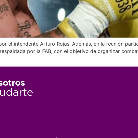
 por el intendente Arturo Rojas. Además, en la reunión part
espaldada por la FAB, con el objetivo de organizar combat
sotros
udarte