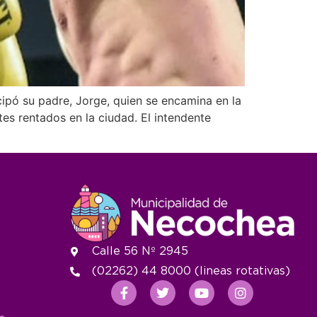
icipó su padre, Jorge, quien se encamina en la
es rentados en la ciudad. El intendente
Calle 56 Nº 2945
(02262) 44 8000 (lineas rotativas)