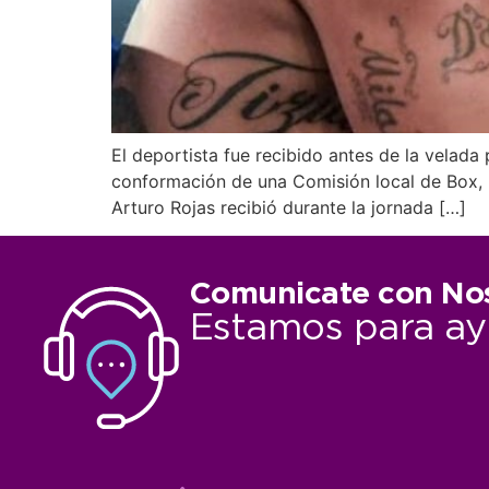
El deportista fue recibido antes de la velada
conformación de una Comisión local de Box, r
Arturo Rojas recibió durante la jornada […]
Comunicate con No
Estamos para ay