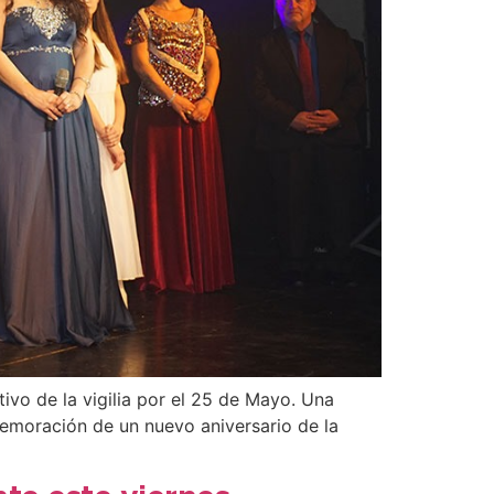
tivo de la vigilia por el 25 de Mayo. Una
nmemoración de un nuevo aniversario de la