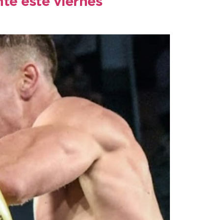
te este viernes