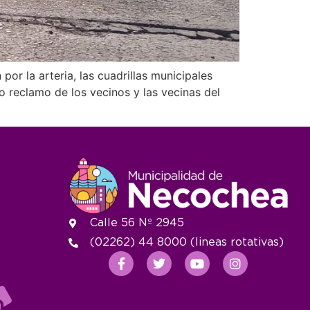
or la arteria, las cuadrillas municipales
reclamo de los vecinos y las vecinas del
Calle 56 Nº 2945
(02262) 44 8000 (lineas rotativas)