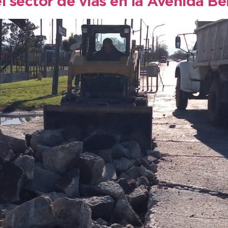
l sector de vías en la Avenida 