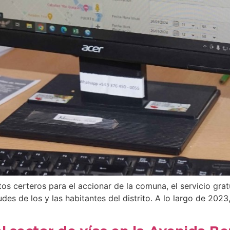
s certeros para el accionar de la comuna, el servicio grat
des de los y las habitantes del distrito. A lo largo de 2023