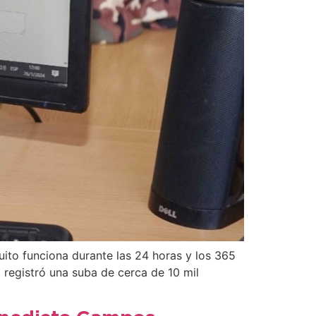
uito funciona durante las 24 horas y los 365
, registró una suba de cerca de 10 mil