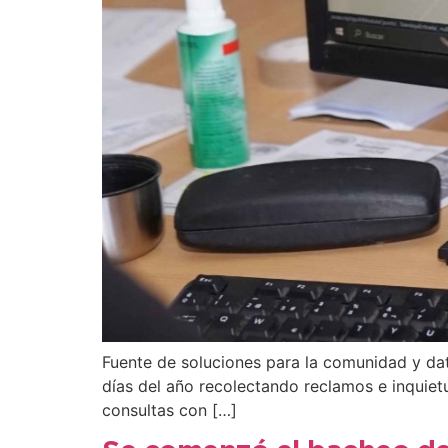
Fuente de soluciones para la comunidad y dato
días del año recolectando reclamos e inquietu
consultas con […]