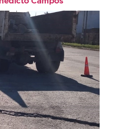
Benedicto Campos