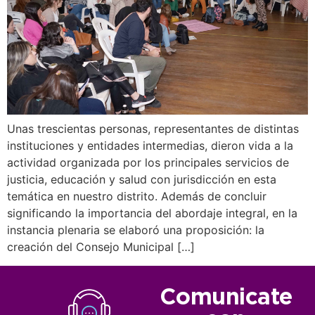
Unas trescientas personas, representantes de distintas
instituciones y entidades intermedias, dieron vida a la
actividad organizada por los principales servicios de
justicia, educación y salud con jurisdicción en esta
temática en nuestro distrito. Además de concluir
significando la importancia del abordaje integral, en la
instancia plenaria se elaboró una proposición: la
creación del Consejo Municipal […]
Comunicate