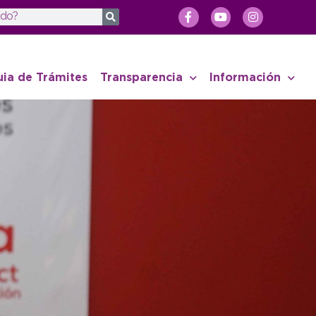
uia de Trámites
Transparencia
Información