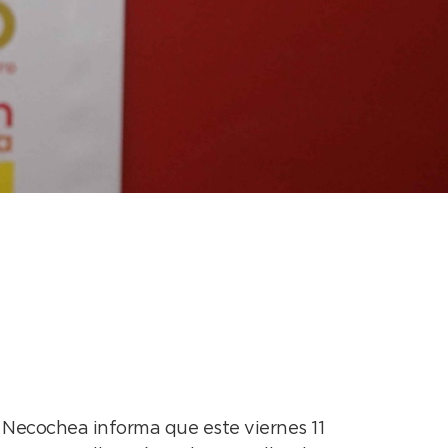
el Hospital
 Necochea informa que este viernes 11