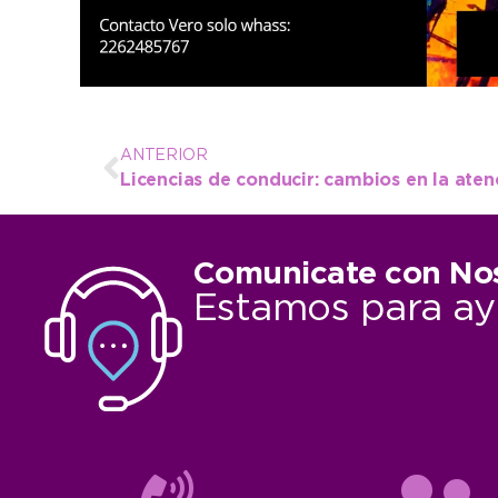
ANTERIOR
Comunicate con No
Estamos para ay