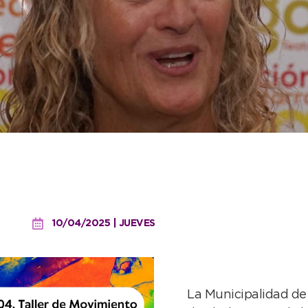
gratuito este viernes en 
10/04/2025 | JUEVES
La Municipalidad de