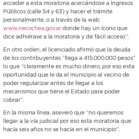
acceder a esta moratoria acercándose a Ingresos
Públicos (calle 54 y 63) y hacer el trámite
personalmente, o a través de la web
www.necochea.gov.ar
donde hay un ícono que
dice adhiérase a la moratoria y de fácil acceso”.
En otro orden, el licenciado afirmó que la deuda
de los contribuyentes “llega a 415.000.000 pesos”
lo que “claramente es mucho dinero, por eso esta
oportunidad que le da el municipio al vecino de
poder regularizar antes de llegar a los
mecanismos que tiene el Estado para poder
cobrar”.
En la misma línea, aseveró que “no queremos
llegar a la vía judicial por eso esta moratoria que
hacía seis años no se hacía en el municipio”.