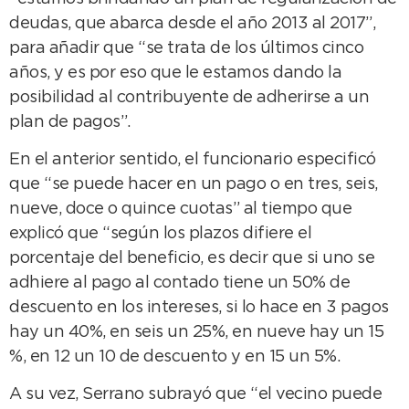
deudas, que abarca desde el año 2013 al 2017”,
para añadir que “se trata de los últimos cinco
años, y es por eso que le estamos dando la
posibilidad al contribuyente de adherirse a un
plan de pagos”.
En el anterior sentido, el funcionario especificó
que “se puede hacer en un pago o en tres, seis,
nueve, doce o quince cuotas” al tiempo que
explicó que “según los plazos difiere el
porcentaje del beneficio, es decir que si uno se
adhiere al pago al contado tiene un 50% de
descuento en los intereses, si lo hace en 3 pagos
hay un 40%, en seis un 25%, en nueve hay un 15
%, en 12 un 10 de descuento y en 15 un 5%.
A su vez, Serrano subrayó que “el vecino puede