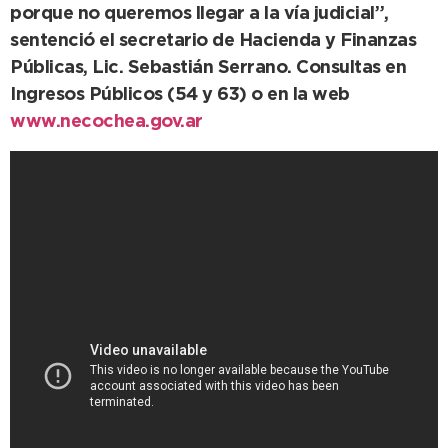
porque no queremos llegar a la vía judicial”,
sentenció el secretario de Hacienda y Finanzas
Públicas, Lic. Sebastián Serrano. Consultas en
Ingresos Públicos (54 y 63) o en la web
www.necochea.gov.ar