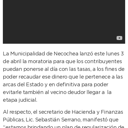
La Municipalidad de Necochea lanzó este lunes 3
de abril la moratoria para que los contribuyentes
puedan ponerse al día con las tasas, a los fines de
poder recaudar ese dinero que le pertenece a las
arcas del Estado y en definitiva para poder
evitarle también al vecino deudor llegar a la
etapa judicial.
Al respecto, el secretario de Hacienda y Finanzas
Públicas, Lic. Sebastián Serrano, manifestó que
“estamos brindando un plan de regularización de