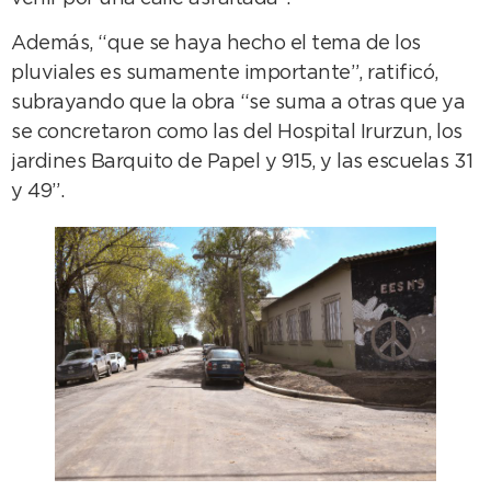
Además, “que se haya hecho el tema de los
pluviales es sumamente importante”, ratificó,
subrayando que la obra “se suma a otras que ya
se concretaron como las del Hospital Irurzun, los
jardines Barquito de Papel y 915, y las escuelas 31
y 49”.