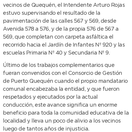
vecinos de Quequén, el Intendente Arturo Rojas
estuvo supervisando el resultado de la
pavimentación de las calles 567 y 569, desde
Avenida 578 a 576, y de la propia 576 de 567 a
569, que completan con carpeta asfáltica el
recorrido hacia el Jardín de Infantes Nº 920 y las
escuelas Primaria Nº 40 y Secundaria Nº 9.
Último de los trabajos complementarios que
fueran convenidos con el Consorcio de Gestión
de Puerto Quequén cuando el propio mandatario
comunal encabezaba la entidad, y que fueron
respetados y ejecutados por la actual
conducción, este avance significa un enorme
beneficio para toda la comunidad educativa de la
localidad y lleva un poco de alivio a los vecinos
luego de tantos años de injusticia.