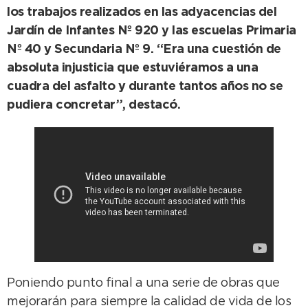
los trabajos realizados en las adyacencias del
Jardín de Infantes Nº 920 y las escuelas Primaria
Nº 40 y Secundaria Nº 9. “Era una cuestión de
absoluta injusticia que estuviéramos a una
cuadra del asfalto y durante tantos años no se
pudiera concretar”, destacó.
Poniendo punto final a una serie de obras que
mejorarán para siempre la calidad de vida de los