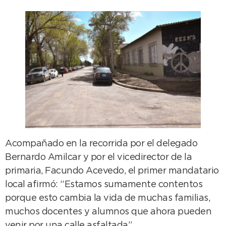
Acompañado en la recorrida por el delegado
Bernardo Amilcar y por el vicedirector de la
primaria, Facundo Acevedo, el primer mandatario
local afirmó: “Estamos sumamente contentos
porque esto cambia la vida de muchas familias,
muchos docentes y alumnos que ahora pueden
venir por una calle asfaltada”.