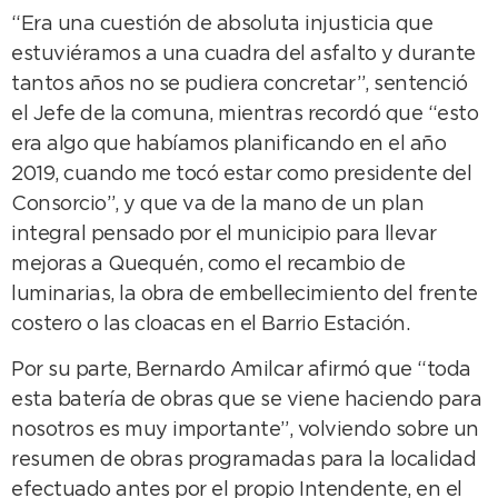
“Era una cuestión de absoluta injusticia que
estuviéramos a una cuadra del asfalto y durante
tantos años no se pudiera concretar”, sentenció
el Jefe de la comuna, mientras recordó que “esto
era algo que habíamos planificando en el año
2019, cuando me tocó estar como presidente del
Consorcio”, y que va de la mano de un plan
integral pensado por el municipio para llevar
mejoras a Quequén, como el recambio de
luminarias, la obra de embellecimiento del frente
costero o las cloacas en el Barrio Estación.
Por su parte, Bernardo Amilcar afirmó que “toda
esta batería de obras que se viene haciendo para
nosotros es muy importante”, volviendo sobre un
resumen de obras programadas para la localidad
efectuado antes por el propio Intendente, en el