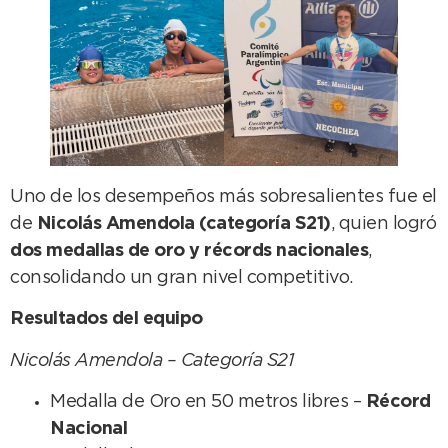
Uno de los desempeños más sobresalientes fue el
de
Nicolás Amendola (categoría S21)
, quien logró
dos medallas de oro y récords nacionales
,
consolidando un gran nivel competitivo.
Resultados del equipo
Nicolás Amendola – Categoría S21
Medalla de Oro en 50 metros libres –
Récord
Nacional