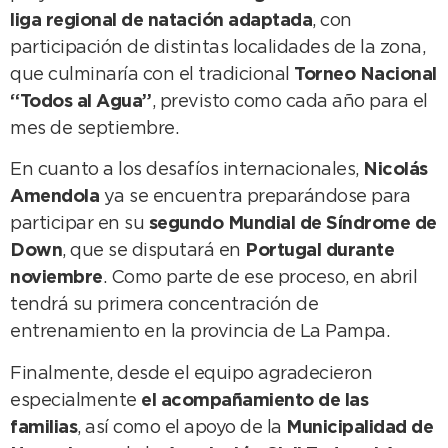
liga regional de natación adaptada
, con
participación de distintas localidades de la zona,
que culminaría con el tradicional
Torneo Nacional
“Todos al Agua”
, previsto como cada año para el
mes de septiembre.
En cuanto a los desafíos internacionales,
Nicolás
Amendola
ya se encuentra preparándose para
participar en su
segundo Mundial de Síndrome de
Down
, que se disputará en
Portugal durante
noviembre
. Como parte de ese proceso, en abril
tendrá su primera concentración de
entrenamiento en la provincia de La Pampa.
Finalmente, desde el equipo agradecieron
especialmente
el acompañamiento de las
familias
, así como el apoyo de la
Municipalidad de