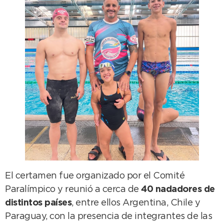
El certamen fue organizado por el Comité
Paralímpico y reunió a cerca de
40 nadadores de
distintos países
, entre ellos Argentina, Chile y
Paraguay, con la presencia de integrantes de las