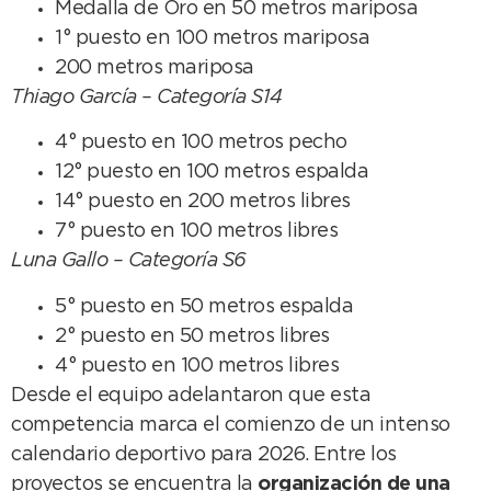
Medalla de Oro en 50 metros mariposa
1° puesto en 100 metros mariposa
200 metros mariposa
Thiago García – Categoría S14
4° puesto en 100 metros pecho
12° puesto en 100 metros espalda
14° puesto en 200 metros libres
7° puesto en 100 metros libres
Luna Gallo – Categoría S6
5° puesto en 50 metros espalda
2° puesto en 50 metros libres
4° puesto en 100 metros libres
Desde el equipo adelantaron que esta
competencia marca el comienzo de un intenso
calendario deportivo para 2026. Entre los
proyectos se encuentra la
organización de una