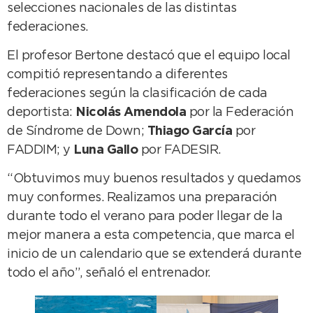
selecciones nacionales de las distintas
federaciones.
El profesor Bertone destacó que el equipo local
compitió representando a diferentes
federaciones según la clasificación de cada
deportista:
Nicolás Amendola
por la Federación
de Síndrome de Down;
Thiago García
por
FADDIM; y
Luna Gallo
por FADESIR.
“Obtuvimos muy buenos resultados y quedamos
muy conformes. Realizamos una preparación
durante todo el verano para poder llegar de la
mejor manera a esta competencia, que marca el
inicio de un calendario que se extenderá durante
todo el año”, señaló el entrenador.