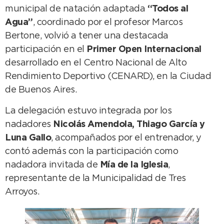
municipal de natación adaptada
“Todos al
Agua”
, coordinado por el profesor Marcos
Bertone, volvió a tener una destacada
participación en el
Primer Open Internacional
desarrollado en el Centro Nacional de Alto
Rendimiento Deportivo (CENARD), en la Ciudad
de Buenos Aires.
La delegación estuvo integrada por los
nadadores
Nicolás Amendola, Thiago García y
Luna Gallo
, acompañados por el entrenador, y
contó además con la participación como
nadadora invitada de
Mía de la Iglesia
,
representante de la Municipalidad de Tres
Arroyos.